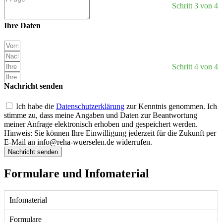
Schritt 3 von 4
Ihre Daten
Schritt 4 von 4
Nachricht senden
Ich habe die
Datenschutzerklärung
zur Kenntnis genommen. Ich
stimme zu, dass meine Angaben und Daten zur Beantwortung
meiner Anfrage elektronisch erhoben und gespeichert werden.
Hinweis: Sie können Ihre Einwilligung jederzeit für die Zukunft per
E-Mail an
info@reha-wuerselen.de
widerrufen.
Nachricht senden
Formulare und Infomaterial
Infomaterial
Formulare