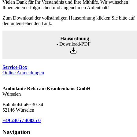
Vielen Dank für Ihr Verständnis und Ihre Mithilfe. Wir wünschen
Ihnen einen erfolgreichen und angenehmen Aufenthalt!
Zum Download der vollständigen Hausordnung klicken Sie bitte auf
den untenstehenden Link.
Hausordnung
- Download-PDF
Service-Box
Online Anmeldungen
Ambulante Reha am Krankenhaus GmbH
Würselen
Bahnhofstraße 30-34
52146 Würselen
+49 2405 / 40835 0
Navigation