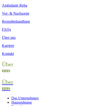
Ambulante Reha
Vor- & Nachsorge
Rezeptbehandlung
FAQs
Über uns
Karriere
Kontakt
Über
uns
Über
uns
Das Unternehmen
Hausordnung