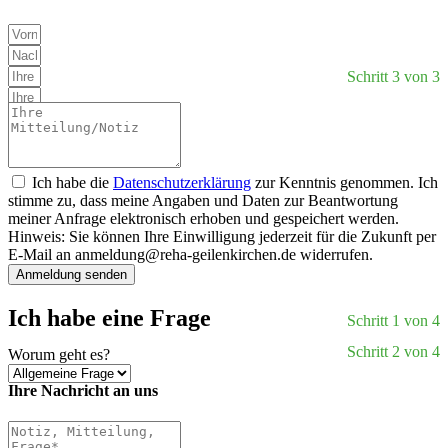
Schritt 3 von 3
Ich habe die
Datenschutzerklärung
zur Kenntnis genommen. Ich
stimme zu, dass meine Angaben und Daten zur Beantwortung
meiner Anfrage elektronisch erhoben und gespeichert werden.
Hinweis: Sie können Ihre Einwilligung jederzeit für die Zukunft per
E-Mail an
anmeldung@reha-geilenkirchen.de
widerrufen.
Anmeldung senden
Ich habe eine Frage
Schritt 1 von 4
Schritt 2 von 4
Worum geht es?
Ihre Nachricht an uns