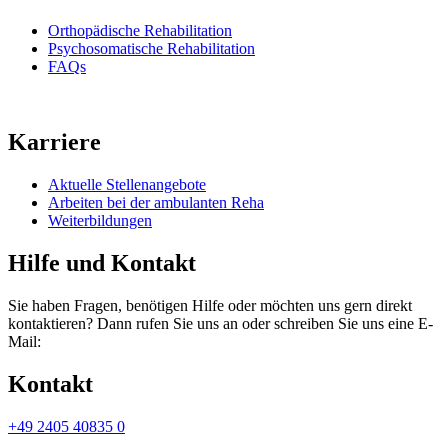
Orthopädische Rehabilitation
Psychosomatische Rehabilitation
FAQs
Karriere
Aktuelle Stellenangebote
Arbeiten bei der ambulanten Reha
Weiterbildungen
Hilfe und Kontakt
Sie haben Fragen, benötigen Hilfe oder möchten uns gern direkt
kontaktieren? Dann rufen Sie uns an oder schreiben Sie uns eine E-
Mail:
Kontakt
+49 2405 40835 0