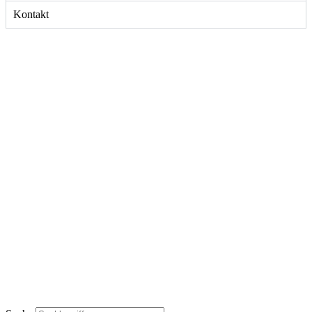
Kontakt