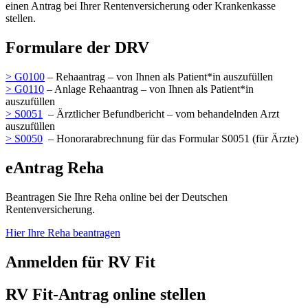
einen Antrag bei Ihrer Rentenversicherung oder Krankenkasse
stellen.
Formulare der DRV
> G0100
– Rehaantrag – von Ihnen als Patient*in auszufüllen
> G0110
– Anlage Rehaantrag – von Ihnen als Patient*in
auszufüllen
> S0051
– Ärztlicher Befundbericht – vom behandelnden Arzt
auszufüllen
> S0050
– Honorarabrechnung für das Formular S0051 (für Ärzte)
eAntrag Reha
Beantragen Sie Ihre Reha online bei der Deutschen
Rentenversicherung.
Hier Ihre Reha beantragen
Anmelden für RV Fit
RV Fit-Antrag online stellen