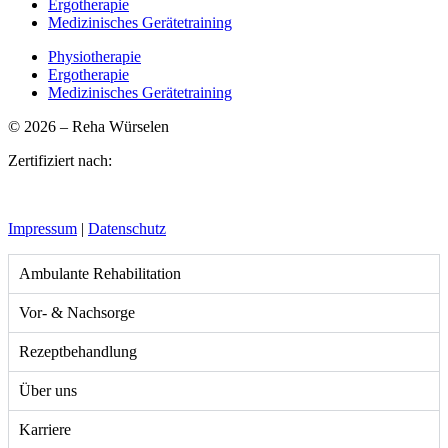
Ergotherapie
Medizinisches Gerätetraining
Physiotherapie
Ergotherapie
Medizinisches Gerätetraining
© 2026 – Reha Würselen
Zertifiziert nach:
Impressum
|
Datenschutz
Ambulante Rehabilitation
Vor- & Nachsorge
Rezeptbehandlung
Über uns
Karriere