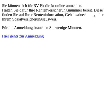
Sie können sich für RV Fit direkt online anmelden.
Halten Sie dafür Ihre Rentenversicherungsnummer bereit. Diese
finden Sie auf Ihrer Renteninformation, Gehaltsabrechnung oder
Ihrem Sozialversicherungsausweis.
Für die Anmeldung brauchen Sie wenige Minuten.
Hier gehts zur Anmeldung