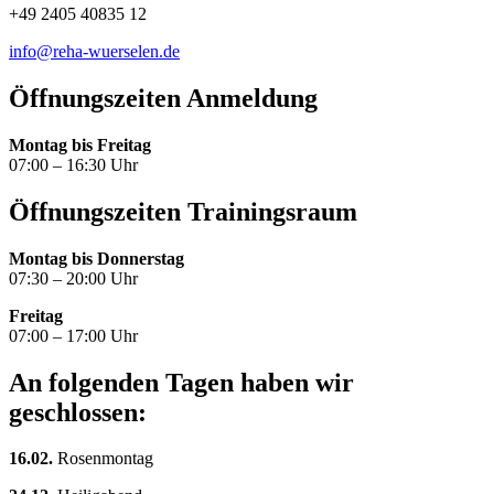
+49 2405 40835 12
info@reha-wuerselen.de
Öffnungszeiten Anmeldung
Montag bis Freitag
07:00 – 16:30 Uhr
Öffnungszeiten Trainingsraum
Montag bis Donnerstag
07:30 – 20:00 Uhr
Freitag
07:00 – 17:00 Uhr
An folgenden Tagen haben wir
geschlossen:
16.02.
Rosenmontag