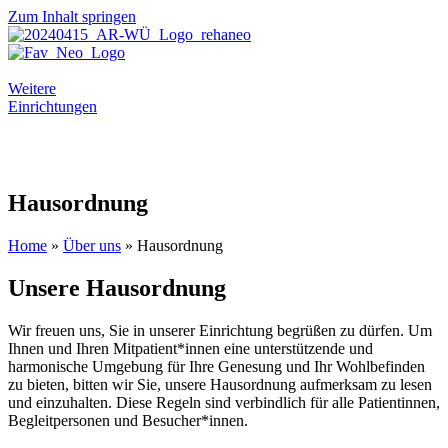
Zum Inhalt springen
Weitere
Einrichtungen
Hausordnung
Home
»
Über uns
»
Hausordnung
Unsere
Hausordnung
Wir freuen uns, Sie in unserer Einrichtung begrüßen zu dürfen. Um
Ihnen und Ihren Mitpatient*innen eine unterstützende und
harmonische Umgebung für Ihre Genesung und Ihr Wohlbefinden
zu bieten, bitten wir Sie, unsere Hausordnung aufmerksam zu lesen
und einzuhalten. Diese Regeln sind verbindlich für alle Patientinnen,
Begleitpersonen und Besucher*innen.