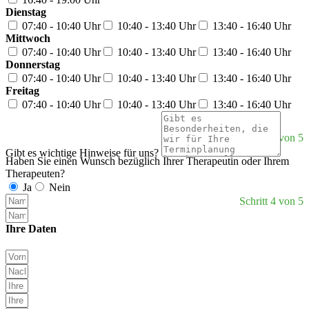
Dienstag
07:40 - 10:40 Uhr
10:40 - 13:40 Uhr
13:40 - 16:40 Uhr
Mittwoch
07:40 - 10:40 Uhr
10:40 - 13:40 Uhr
13:40 - 16:40 Uhr
Donnerstag
07:40 - 10:40 Uhr
10:40 - 13:40 Uhr
13:40 - 16:40 Uhr
Freitag
07:40 - 10:40 Uhr
10:40 - 13:40 Uhr
13:40 - 16:40 Uhr
Schritt 3 von 5
Gibt es wichtige Hinweise für uns?
Haben Sie einen Wunsch bezüglich Ihrer Therapeutin oder Ihrem
Therapeuten?
Ja
Nein
Schritt 4 von 5
Ihre Daten