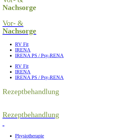
Nachsorge
Vor- &
Nachsorge
RV Fit
IRENA
IRENA PS / Psy-RENA
RV Fit
IRENA
IRENA PS / Psy-RENA
Rezeptbehandlung
Rezeptbehandlung
Physiotherapie