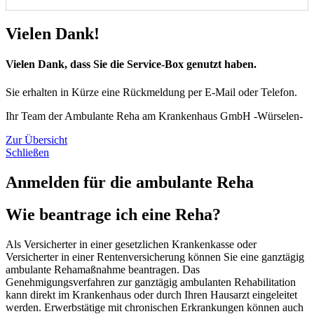
Vielen Dank!
Vielen Dank, dass Sie die Service-Box genutzt haben.
Sie erhalten in Kürze eine Rückmeldung per E-Mail oder Telefon.
Ihr Team der Ambulante Reha am Krankenhaus GmbH -Würselen-
Zur Übersicht
Schließen
Anmelden für die ambulante Reha
Wie beantrage ich eine Reha?
Als Versicherter in einer gesetzlichen Krankenkasse oder
Versicherter in einer Rentenversicherung können Sie eine ganztägig
ambulante Rehamaßnahme beantragen. Das
Genehmigungsverfahren zur ganztägig ambulanten Rehabilitation
kann direkt im Krankenhaus oder durch Ihren Hausarzt eingeleitet
werden. Erwerbstätige mit chronischen Erkrankungen können auch