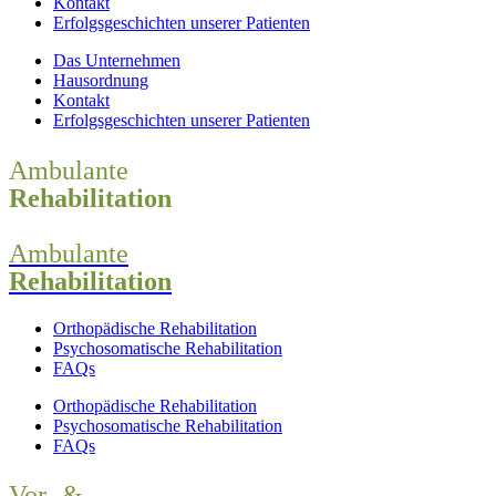
Kontakt
Erfolgsgeschichten unserer Patienten
Das Unternehmen
Hausordnung
Kontakt
Erfolgsgeschichten unserer Patienten
Ambulante
Rehabilitation
Ambulante
Rehabilitation
Orthopädische Rehabilitation
Psychosomatische Rehabilitation
FAQs
Orthopädische Rehabilitation
Psychosomatische Rehabilitation
FAQs
Vor- &