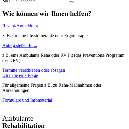
Suche
Wie können wir Ihnen helfen?
Rezept-Anmeldung
z. B. für eine Physiotherapie oder Ergotherapie
Antrag stellen für...
z.B. eine Ambulante Reha oder RV Fit (das Präventions-Programm
der DRV)
Termine verschieben oder absagen
Ich habe eine Frage
Für allgemeine Fragen z.B. zu Reha-Maßnahmen oder
Abrechnungen
Formulare und Infomaterial
Ambulante
Rehabilitation