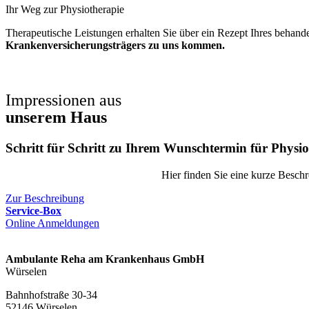
Ihr Weg zur Physiotherapie
Therapeutische Leistungen erhalten Sie über ein Rezept Ihres behand
Krankenversicherungsträgers zu uns kommen.
Impressionen aus
unserem Haus
Schritt für Schritt zu Ihrem
Wunschtermin für Physio
Hier finden Sie eine kurze Besch
Zur Beschreibung
Service-Box
Online Anmeldungen
Ambulante Reha am Krankenhaus GmbH
Würselen
Bahnhofstraße 30-34
52146 Würselen