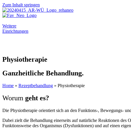
Zum Inhalt springen
Weitere
Einrichtungen
Physiotherapie
Ganzheitliche Behandlung.
Home
»
Rezeptbehandlung
»
Physiotherapie
Worum
geht es?
Die Physiotherapie orientiert sich an den Funktions-, Bewegungs- und
Dabei zielt die Behandlung einerseits auf natürliche Reaktionen des 
Funktionsweise des Organismus (Dysfunktionen) und auf einen eige