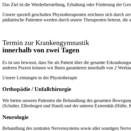
Das Ziel ist die Wiederherstellung, Erhaltung oder Förderung der Ges
Unsere speziell geschulten Physiotherapeuten zeichnen sich durch zer
pädiatrische Patienten werden durch unsere Therapeuten betreut, die
Termin zur Krankengymnastik
innerhalb von zwei Tagen
Es ist uns bewusst, dass Sie als Patient über die gesamte Erkrankung
anderen Praxen können wir Ihnen garantieren innerhalb von 2 Werkt
Unsere Leistungen in der Physiotherapie
Orthopädie / Unfallchirurgie
Wir bieten unseren Patienten die Behandlung des gesamten Bewegun
(Schulter, Ellenbogen und Hand) und der unteren Extremität (Hüfte, 
Neurologie
Behandlung des zentralen Nervensystems sowie aller sonstigen Nerv