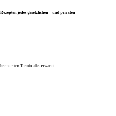
Rezepten jedes gesetzlichen – und privaten
rem ersten Termin alles erwartet.