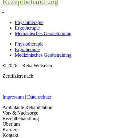
Rezeptbehandlung
Physiotherapie
Ergotherapie
Medizinisches Gerätetraining
Physiotherapie
Ergotherapie
Medizinisches Gerätetraining
© 2026 – Reha Würselen
Zertifiziert nach:
Impressum
|
Datenschutz
Ambulante Rehabilitation
Vor- & Nachsorge
Rezeptbehandlung
Über uns
Karriere
Kontakt