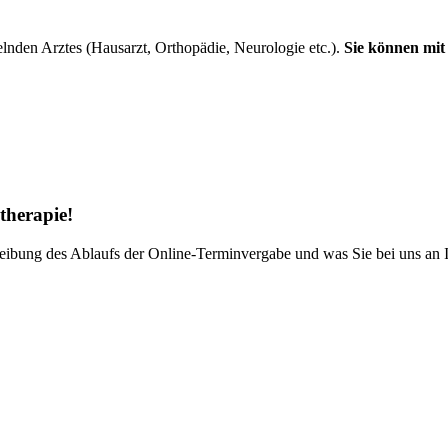
elnden Arztes (Hausarzt, Orthopädie, Neurologie etc.).
Sie können mit 
therapie!
reibung des Ablaufs der Online-Terminvergabe und was Sie bei uns an Ih