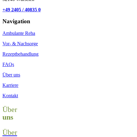
+49 2405 / 40835 0
Navigation
Ambulante Reha
Vor- & Nachsorge
Rezeptbehandlung
FAQs
Über uns
Karriere
Kontakt
Über
uns
Über