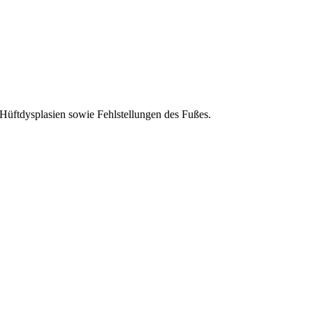
üftdysplasien sowie Fehlstellungen des Fußes.