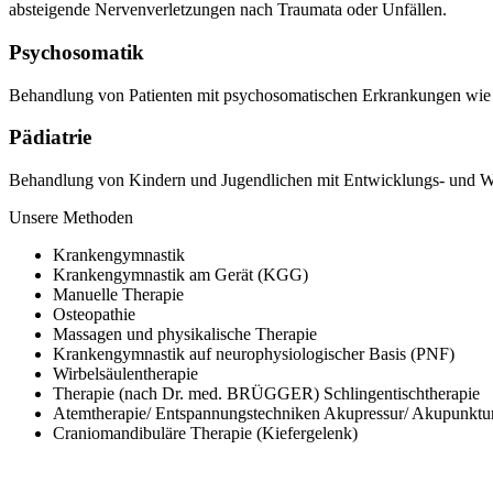
absteigende Nervenverletzungen nach Traumata oder Unfällen.
Psychosomatik
Behandlung von Patienten mit psychosomatischen Erkrankungen wie
Pädiatrie
Behandlung von Kindern und Jugendlichen mit Entwicklungs- und Wac
Unsere Methoden
Krankengymnastik
Krankengymnastik am Gerät (KGG)
Manuelle Therapie
Osteopathie
Massagen und physikalische Therapie
Krankengymnastik auf neurophysiologischer Basis (PNF)
Wirbelsäulentherapie
Therapie (nach Dr. med. BRÜGGER) Schlingentischtherapie
Atemtherapie/ Entspannungstechniken Akupressur/ Akupunktu
Craniomandibuläre Therapie (Kiefergelenk)